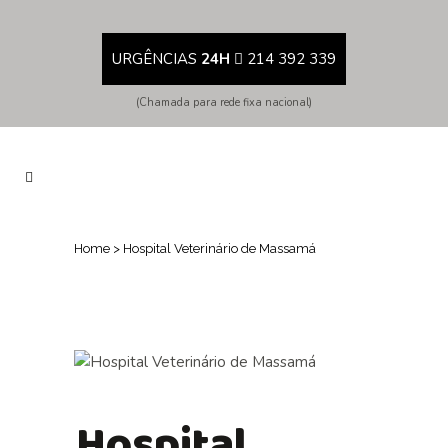
URGÊNCIAS
24H
214 392 339
(Chamada para rede fixa nacional)
Home
>
Hospital Veterinário de Massamá