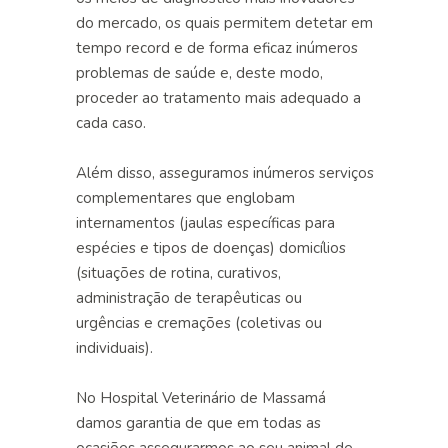
do mercado, os quais permitem detetar em
tempo record e de forma eficaz inúmeros
problemas de saúde e, deste modo,
proceder ao tratamento mais adequado a
cada caso.
Além disso, asseguramos inúmeros serviços
complementares que englobam
internamentos
(jaulas específicas para
espécies e tipos de doenças)
domicílios
(situações de rotina, curativos,
administração de terapêuticas ou
urgências
e
cremações
(coletivas ou
individuais).
No Hospital Veterinário de Massamá
damos garantia de que em todas as