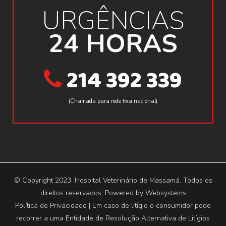
URGÊNCIAS
24 HORAS
214 392 339
(Chamada para rede fixa nacional)
© Copyright 2023. Hospital Veterinário de Massamá. Todos os
direitos reservados. Powered by
Websystems
Política de Privacidade
| Em caso de litígio o consumidor pode
recorrer a uma Entidade de Resolução Alternativa de Litígios