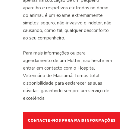
apenas na colocação de um pequeno
aparelho e respetivos eletrodos no dorso
do animal, é um exame extremamente
simples, seguro, não-invasivo e indolor, não
causando, como tal, qualquer desconforto
ao seu companheiro.
Para mais informações ou para
agendamento de um Holter, não hesite em
entrar em contacto com o Hospital
Veterinário de Massamá. Temos total
disponibilidade para esclarecer as suas
dúvidas, garantindo sempre um serviço de
excelência.
CONTACTE-NOS PARA MAIS INFORMAÇÕES