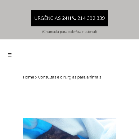
URGÊNCIAS
24H
214 392 339
(Chamada para rede fixa nacional)
Home
>
Consultas e cirurgias para animais