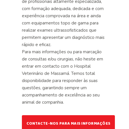
de profissionais altamente especializada,
com formação adequada, dedicada e com
experiência comprovada na área e ainda
com equipamentos topo de gama para
realizar
exames
ultrassofisticados que
permitem apresentar um diagnóstico mais
rápido e eficaz.
Para mais informações ou para marcação
de consultas e/ou cirurgias, não hesite em
entrar em contacto com o Hospital
Veterinário de Massamá. Temos total
disponibilidade para responder às suas
questões, garantindo sempre um
acompanhamento de excelência ao seu
animal de companhia.
CONTACTE-NOS PARA MAIS INFORMAÇÕES