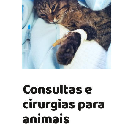
Consultas e
cirurgias para
animais