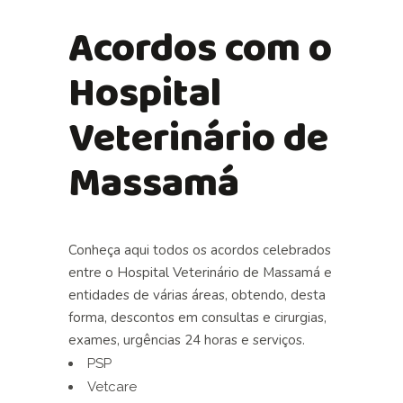
Acordos com o
Hospital
Veterinário de
Massamá
Conheça aqui todos os acordos celebrados
entre o Hospital Veterinário de Massamá e
entidades de várias áreas, obtendo, desta
forma, descontos em
consultas e cirurgias
,
exames
,
urgências 24 horas
e
serviços
.
PSP
Vetcare