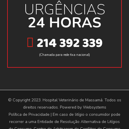
URGÊNCIAS
24 HORAS
214 392 339
(Chamada para rede fixa nacional)
© Copyright 2023. Hospital Veterinário de Massamá. Todos os
direitos reservados. Powered by
Websystems
Política de Privacidade
| Em caso de litígio o consumidor pode
recorrer a uma Entidade de Resolução Alternativa de Litígios
de Consumo. Centro de Arbitragem de Conflitos de Consumo