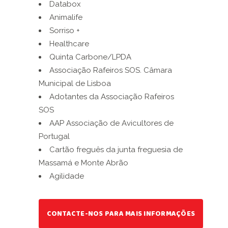
Databox
Animalife
Sorriso +
Healthcare
Quinta Carbone/LPDA
Associação Rafeiros SOS. Câmara
Municipal de Lisboa
Adotantes da Associação Rafeiros
SOS
AAP Associação de Avicultores de
Portugal
Cartão freguês da junta freguesia de
Massamá e Monte Abrão
Agilidade
CONTACTE-NOS PARA MAIS INFORMAÇÕES