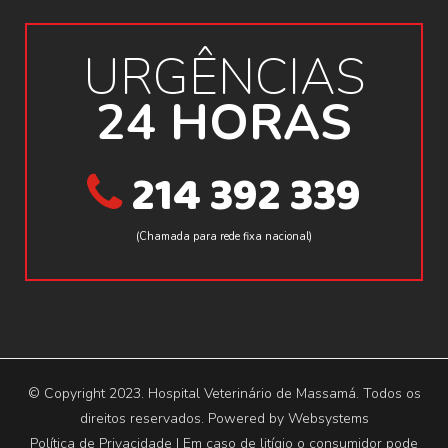
URGÊNCIAS
24 HORAS
214 392 339
(Chamada para rede fixa nacional)
© Copyright 2023. Hospital Veterinário de Massamá. Todos os
direitos reservados. Powered by
Websystems
Política de Privacidade
| Em caso de litígio o consumidor pode