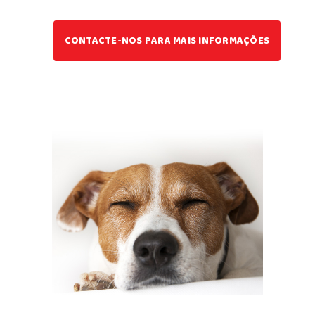
CONTACTE-NOS PARA MAIS INFORMAÇÕES