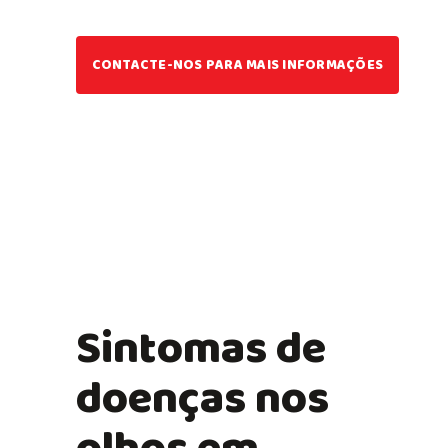
CONTACTE-NOS PARA MAIS INFORMAÇÕES
Sintomas de
doenças nos