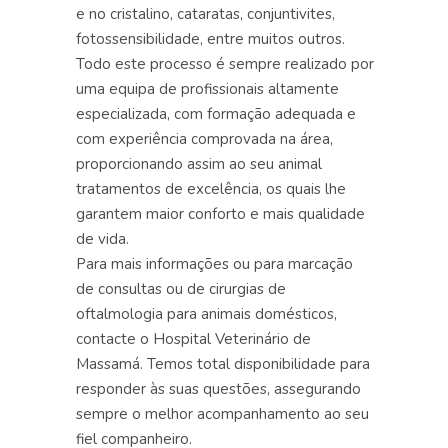
e no cristalino, cataratas, conjuntivites,
fotossensibilidade, entre muitos outros.
Todo este processo é sempre realizado por
uma
equipa
de profissionais altamente
especializada, com formação adequada e
com experiência comprovada na área,
proporcionando assim ao seu animal
tratamentos de excelência, os quais lhe
garantem maior conforto e mais qualidade
de vida.
Para mais informações ou para marcação
de consultas ou de cirurgias de
oftalmologia para animais domésticos,
contacte o Hospital Veterinário de
Massamá. Temos total disponibilidade para
responder às suas questões, assegurando
sempre o melhor acompanhamento ao seu
fiel companheiro.