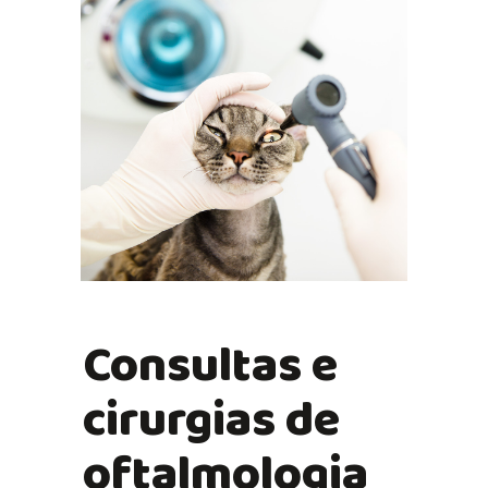
Consultas e
cirurgias de
oftalmologia