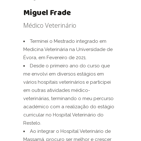
Miguel Frade
Médico Veterinário
Terminei o Mestrado integrado em
Medicina Veterinária na Universidade de
Évora, em Fevereiro de 2021.
Desde o primeiro ano do curso que
me envolvi em diversos estágios em
vários hospitais veterinários e participei
em outras atividades médico-
veterinárias, terminando o meu percurso
académico com a realização do estágio
curricular no Hospital Veterinário do
Restelo.
Ao integrar o Hospital Veterinário de
Massamá, procuro ser melhor e crescer