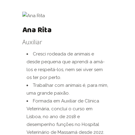
Ana Rita
Auxiliar
Cresci rodeada de animais e
desde pequena que aprendi a amá-
los e respeitá-los, nem sei viver sem
os ter por perto.
Trabalhar com animais é, para mim,
uma grande paixão.
Formada em Auxiliar de Clínica
Veterinária, concluí o curso em
Lisboa, no ano de 2018 e
desempenho funções no Hospital
Veterinário de Massamá desde 2022.