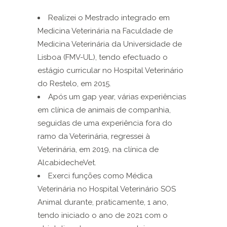
Realizei o Mestrado integrado em
Medicina Veterinária na Faculdade de
Medicina Veterinária da Universidade de
Lisboa (FMV-UL), tendo efectuado o
estágio curricular no Hospital Veterinário
do Restelo, em 2015.
Após um gap year, várias experiências
em clínica de animais de companhia,
seguidas de uma experiência fora do
ramo da Veterinária, regressei à
Veterinária, em 2019, na clínica de
AlcabidecheVet.
Exerci funções como Médica
Veterinária no Hospital Veterinário SOS
Animal durante, praticamente, 1 ano,
tendo iniciado o ano de 2021 com o