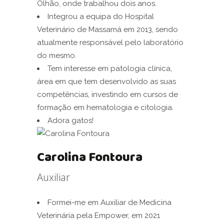
Olhão, onde trabalhou dois anos.
Integrou a equipa do Hospital
Veterinário de Massamá em 2013, sendo
atualmente responsável pelo laboratório
do mesmo.
Tem interesse em patologia clínica,
área em que tem desenvolvido as suas
competências, investindo em cursos de
formação em hematologia e citologia.
Adora gatos!
Carolina Fontoura
Auxiliar
Formei-me em Auxiliar de Medicina
Veterinária pela Empower, em 2021