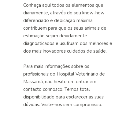
Conheça aqui todos os elementos que
diariamente, através do seu know-how
diferenciado e dedicação máxima,
contribuem para que os seus animais de
estimação sejam devidamente
diagnosticados e usufruam dos melhores e
dos mais inovadores cuidados de saúde.
Para mais informações sobre os
profissionais do Hospital Veterinário de
Massamá, não hesite em entrar em
contacto connosco. Temos total
disponibilidade para esclarecer as suas
dúvidas. Visite-nos sem compromisso.