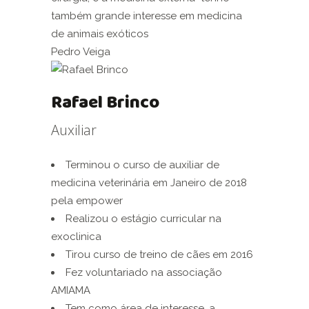
também grande interesse em medicina
de animais exóticos
Pedro Veiga
Rafael Brinco
Auxiliar
Terminou o curso de auxiliar de
medicina veterinária em Janeiro de 2018
pela empower
Realizou o estágio curricular na
exoclinica
Tirou curso de treino de cães em 2016
Fez voluntariado na associação
AMIAMA
Tem como área de interesse, a