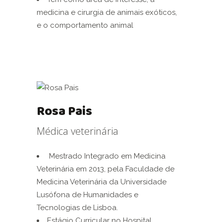
medicina e cirurgia de animais exóticos,
e o comportamento animal
Rosa Pais
Médica veterinária
Mestrado Integrado em Medicina
Veterinária em 2013, pela Faculdade de
Medicina Veterinária da Universidade
Lusófona de Humanidades e
Tecnologias de Lisboa.
Estágio Curricular no Hospital