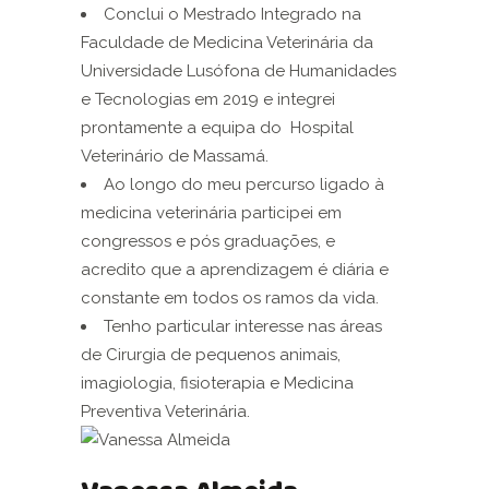
Conclui o Mestrado Integrado na
Faculdade de Medicina Veterinária da
Universidade Lusófona de Humanidades
e Tecnologias em 2019 e integrei
prontamente a equipa do Hospital
Veterinário de Massamá.
Ao longo do meu percurso ligado à
medicina veterinária participei em
congressos e pós graduações, e
acredito que a aprendizagem é diária e
constante em todos os ramos da vida.
Tenho particular interesse nas áreas
de Cirurgia de pequenos animais,
imagiologia, fisioterapia e Medicina
Preventiva Veterinária.