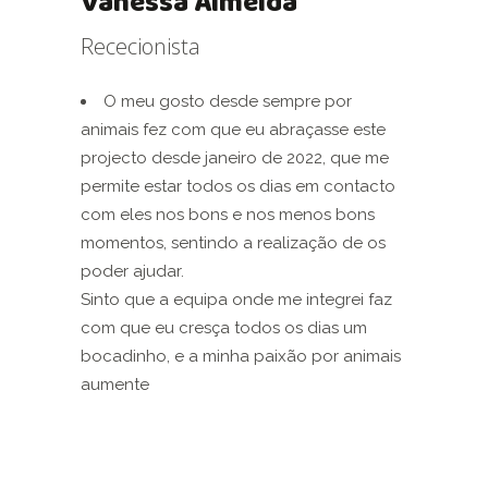
Vanessa Almeida
Rececionista
O meu gosto desde sempre por
animais fez com que eu abraçasse este
projecto desde janeiro de 2022, que me
permite estar todos os dias em contacto
com eles nos bons e nos menos bons
momentos, sentindo a realização de os
poder ajudar.
Sinto que a equipa onde me integrei faz
com que eu cresça todos os dias um
bocadinho, e a minha paixão por animais
aumente