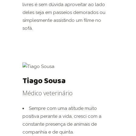
livres é sem dúvida aproveitar ao lado
deles seja em passeios demorados ou
simplesmente assistindo um filme no
sofá.
Tiago Sousa
Médico veterinário
Sempre com uma atitude muito
positiva perante a vida, cresci com a
constante presença de animais de
companhia e de quinta.