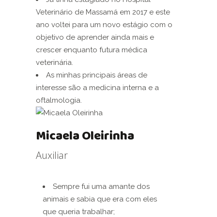
Veterinário de Massamá em 2017 e este
ano voltei para um novo estágio com o
objetivo de aprender ainda mais e
crescer enquanto futura médica
veterinária.
As minhas principais áreas de
interesse são a medicina interna e a
oftalmologia.
Micaela Oleirinha
Auxiliar
Sempre fui uma amante dos
animais e sabia que era com eles
que queria trabalhar;