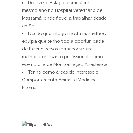
Realizei o Estágio curricular no
mesmo ano no Hospital Veterinário de
Massamá, onde fiquei a trabalhar desde
então.
Desde que integrei nesta maravilhosa
equipa que tenho tido a oportunidade
de fazer diversas formações para
melhorar enquanto profissional, como
exemplo, a de Monitorização Anestésica.
Tenho como áreas de interesse o
Comportamento Animal e Medicina
Interna.