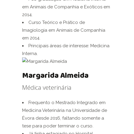
em Animais de Companhia e Exóticos em
2014.
Curso Teórico e Prático de
Imagiologia em Animais de Companhia
em 2014.
Principais áreas de interesse: Medicina
Interna.
Margarida Almeida
Médica veterinária
Frequento o Mestrado Integrado em
Medicina Veterinária na Universidade de
Évora desde 2016, faltando somente a
tese para poder terminar o curso.
Já tinha estagiado no Hospital