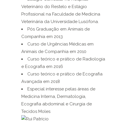
Veterinário do Restelo e Estágio
Profissional na Faculdade de Medicina
Veterinária da Universidade Lusófona.
Pós Graduação em Animais de
Companhia em 2013
Curso de Urgências Médicas em
Animais de Companhia em 2010
Curso teórico e prático de Radiologia
e Ecografia em 2016
Curso teórico e prático de Ecografia
Avançada em 2018
Especial interesse pelas áreas de
Medicina Interna, Dermatologia,
Ecografia abdominal e Cirurgia de
Tecidos Moles