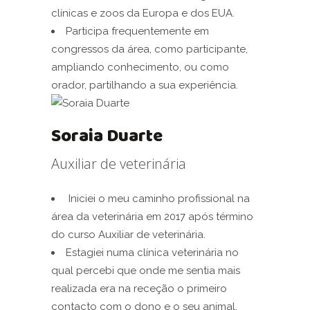
clínicas e zoos da Europa e dos EUA.
Participa frequentemente em
congressos da área, como participante,
ampliando conhecimento, ou como
orador, partilhando a sua experiência.
Soraia Duarte
Auxiliar de veterinária
Iniciei o meu caminho profissional na
área da veterinária em 2017 após término
do curso Auxiliar de veterinária.
Estagiei numa clínica veterinária no
qual percebi que onde me sentia mais
realizada era na receção o primeiro
contacto com o dono e o seu animal,