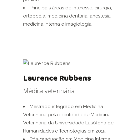
Principais áreas de interesse: cirurgia,
ortopedia, medicina dentária, anestesia,
medicina interna e imagiologia.
Laurence Rubbens
Médica veterinária
Mestrado integrado em Medicina
Veterinária pela faculdade de Medicina
Veterinária da Universidade Lusófona de
Humanidades e Tecnologias em 2015.
Pós-graduação em Medicina Interna