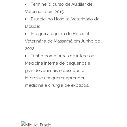
Terminei o curso de Auxiliar de
Veterinária em 2015;
Estagiei no Hospital Veterinário da
Bicuda;
Integrei a equipa do Hospital
Veterinária de Massamá em Junho de
2022;
Tenho como áreas de interesse
Medicina interna de pequenos e
grandes animais e descobri o
interesse em querer aprender
medicina e cirurgia de exóticos.