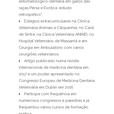
estomatologico-dentária em gatos das
raças Persa e Exótica: estudo
retrospetivo”.
Estágios extracurriculares na Clínica
Veterinária Animais e Cãopanhia, no Canil
de Sintra, na Clínica Veterinária ANIAID, no
Hospital Veterinário de Massamá e em
Cirurgia em Ambulatório com vários
cirurgiões veterinários.
Artigo publicado numa revista
internacional de medicina dentária em
2017 e um poster apresentado no
Congresso Europeu de Medicina Dentária
Veterinária em Dublin em 2016.
Participa com frequência em
numerosos congressos e palestras e já
frequentou vários cursos de formação
prática.