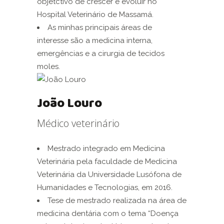
objetctivo de crescer e evoluir no
Hospital Veterinário de Massamá.
As minhas principais áreas de
interesse são a medicina interna,
emergências e a cirurgia de tecidos
moles.
João Louro
Médico veterinário
Mestrado integrado em Medicina
Veterinária pela faculdade de Medicina
Veterinária da Universidade Lusófona de
Humanidades e Tecnologias, em 2016.
Tese de mestrado realizada na área de
medicina dentária com o tema “Doença