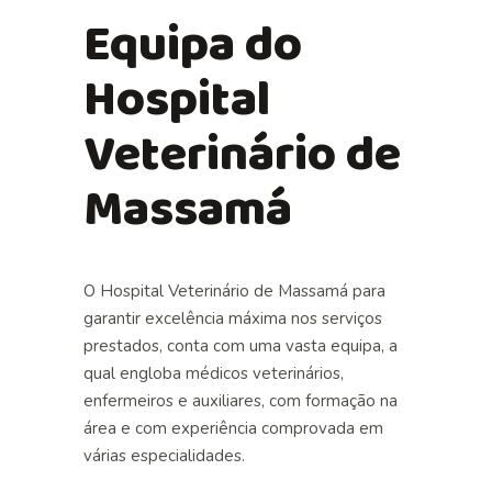
Equipa do
Hospital
Veterinário de
Massamá
O Hospital Veterinário de Massamá para
garantir excelência máxima nos serviços
prestados, conta com uma vasta equipa, a
qual engloba médicos veterinários,
enfermeiros e auxiliares, com formação na
área e com experiência comprovada em
várias especialidades.