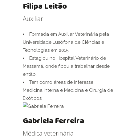
Filipa Leitão
Auxiliar
Formada em Auxiliar Veterinária pela
Universidade Lusófona de Ciências e
Tecnologias em 2015.
Estagiou no Hospital Veterinário de
Massamá, onde ficou a trabalhar desde
então.
Tem como áreas de interesse
Medicina Interna e Medicina e Cirurgia de
Exóticos.
Gabriela Ferreira
Médica veterinária