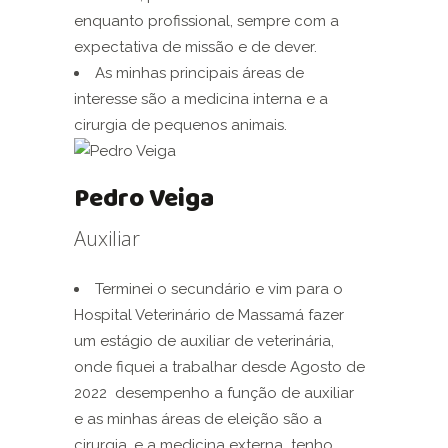
enquanto profissional, sempre com a
expectativa de missão e de dever.
As minhas principais áreas de
interesse são a medicina interna e a
cirurgia de pequenos animais.
Pedro Veiga
Auxiliar
Terminei o secundário e vim para o
Hospital Veterinário de Massamá fazer
um estágio de auxiliar de veterinária,
onde fiquei a trabalhar desde Agosto de
2022 desempenho a função de auxiliar
e as minhas áreas de eleição são a
cirurgia, e a medicina externa tenho