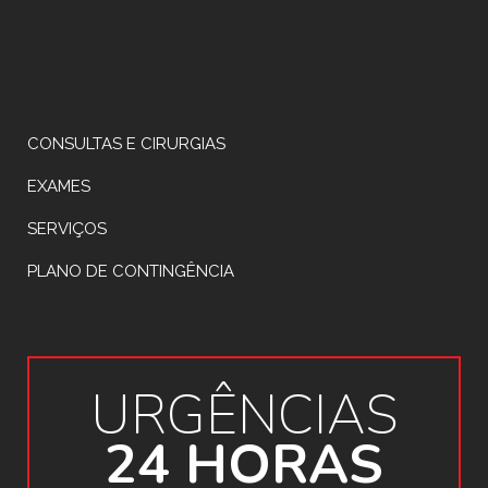
CONSULTAS E CIRURGIAS
EXAMES
SERVIÇOS
PLANO DE CONTINGÊNCIA
URGÊNCIAS
24 HORAS