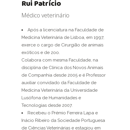
Rui Patrício
Médico veterinário
Após a licenciatura na Faculdade de
Medicina Veterinária de Lisboa, em 1997,
exerce o cargo de Cirurgião de animais
exóticos e de zoo.
Colabora com mesma Faculdade, na
disciplina de Clínica dos Novos Animais
de Companhia desde 2005 e é Professor
auxiliar convidado da Faculdade de
Medicina Veterinária da Universidade
Lusófona de Humanidades e
Tecnologias desde 2007.
Recebeu o Prémio Ferreira Lapa e
Inácio Ribeiro da Sociedade Portuguesa
de Ciências Veterinárias e estagiou em