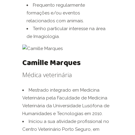
Frequento regularmente
formações e/ou eventos
relacionados com animais.
Tenho particular interesse na área
de Imagiologia.
Camille Marques
Médica veterinária
Mestrado integrado em Medicina
Veterinária pela Faculdade de Medicina
Veterinária da Universidade Lusófona de
Humanidades e Tecnologias em 2010.
Iniciou a sua atividade profissional no
Centro Veterinário Porto Seguro, em