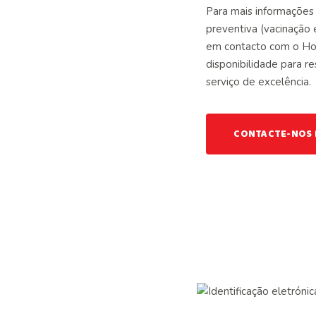
Para mais informações
preventiva (vacinação 
em contacto com o Hos
disponibilidade para r
serviço de excelência.
CONTACTE-NOS 