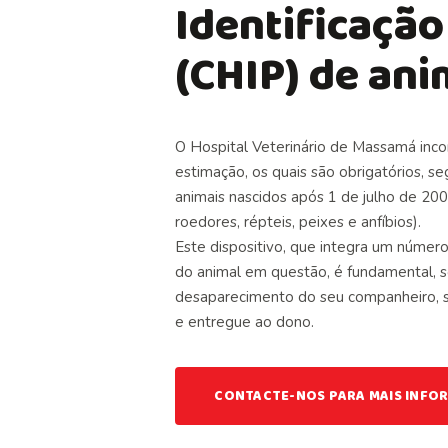
Identificação
(CHIP) de ani
O Hospital Veterinário de Massamá inco
estimação, os quais são obrigatórios, s
animais nascidos após 1 de julho de 200
roedores, répteis, peixes e anfíbios).
Este dispositivo, que integra um número
do animal em questão, é fundamental, 
desaparecimento do seu companheiro, s
e entregue ao dono.
CONTACTE-NOS PARA MAIS INFO