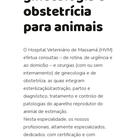
obstetrícia
para animais
O Hospital Veterinário de Massamá (HVM)
efetua consultas – de rotina, de
urgência
e
ao
domicílio
– e cirurgias (com ou sem
internamento
) de ginecologia e de
obstetrícia, as quais integram
esterilização/castração
, partos e
diagnóstico, tratamento e controlo de
patologias do aparelho reprodutor do
animal de estimação.
Nesta especialidade, os nossos
profissionais, altamente especializados,
dedicados, com certificação e com