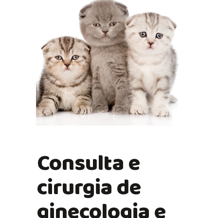
Consulta e
cirurgia de
ginecologia e