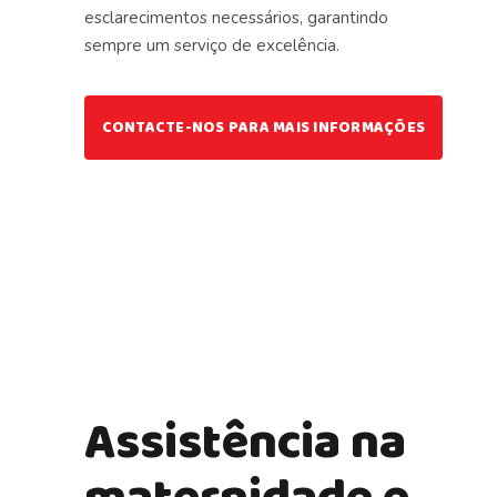
esclarecimentos necessários, garantindo
sempre um serviço de excelência.
CONTACTE-NOS PARA MAIS INFORMAÇÕES
Assistência na