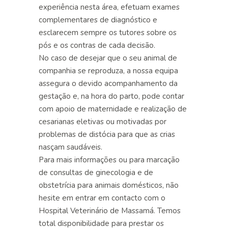
experiência nesta área, efetuam
exames
complementares de diagnóstico e
esclarecem sempre os tutores sobre os
pós e os contras de cada decisão.
No caso de desejar que o seu animal de
companhia se reproduza, a nossa
equipa
assegura o devido acompanhamento da
gestação e, na hora do parto, pode contar
com apoio de maternidade e realização de
cesarianas eletivas ou motivadas por
problemas de distócia para que as crias
nasçam saudáveis.
Para mais informações ou para marcação
de consultas de ginecologia e de
obstetrícia para animais domésticos, não
hesite em entrar em contacto com o
Hospital Veterinário de Massamá. Temos
total disponibilidade para prestar os