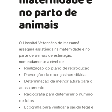
maternidade e
no parto de
animais
O Hospital Veterinário de Massamá
assegura assistência na maternidade e no
parte de animais de estimação,
nomeadamente a nível de:
Realização do plano de reprodução
Prevenção de doenças hereditárias
Determinação da melhor altura para o
acasalamento
Radiografia para determinar o número
de fetos
Ecografia para verificar a saúde fetal e