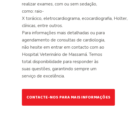
realizar exames, com ou sem sedação,
como: raio-
X torácico, eletrocardiograma, ecocardiografia, Holter, 
clínicas, entre outros.
Para informações mais detalhadas ou para
agendamento de consultas de cardiologia,
não hesite em entrar em contacto com ao
Hospital Veterinário de Massamá. Temos
total disponibilidade para responder às
suas questões, garantindo sempre um
serviço de excelência.
CONTACTE-NOS PARA MAIS INFORMAÇÕES