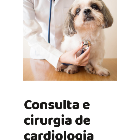
Consulta e
cirurgia de
cardiologia