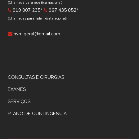
(Chamada para rede fixa nacional)
919 007 235*
967 435 052*
(Chamadas para rede móvel nacional)
hvm.geral@gmail.com
CONSULTAS E CIRURGIAS
EXAMES
SERVIÇOS
PLANO DE CONTINGÊNCIA