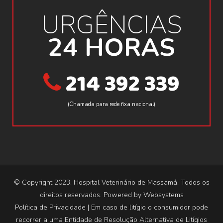
URGÊNCIAS
24 HORAS
214 392 339
(Chamada para rede fixa nacional)
© Copyright 2023. Hospital Veterinário de Massamá. Todos os
direitos reservados. Powered by
Websystems
Política de Privacidade
| Em caso de litígio o consumidor pode
recorrer a uma Entidade de Resolução Alternativa de Litígios