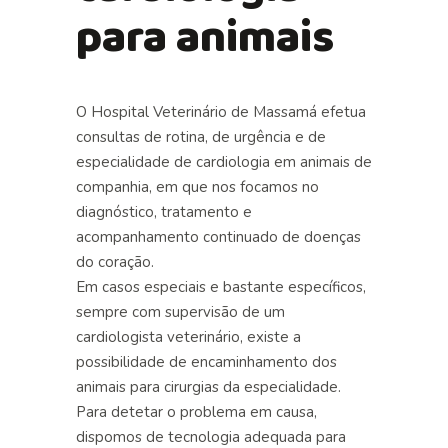
para animais
O Hospital Veterinário de Massamá efetua
consultas de rotina, de urgência e de
especialidade de cardiologia em animais de
companhia, em que nos focamos no
diagnóstico, tratamento e
acompanhamento continuado de doenças
do coração.
Em casos especiais e bastante específicos,
sempre com supervisão de um
cardiologista veterinário, existe a
possibilidade de encaminhamento dos
animais para cirurgias da especialidade.
Para detetar o problema em causa,
dispomos de tecnologia adequada para