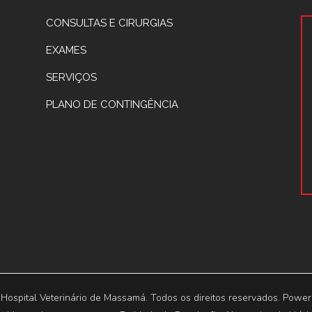
CONSULTAS E CIRURGIAS
EXAMES
SERVIÇOS
PLANO DE CONTINGÊNCIA
 Hospital Veterinário de Massamá. Todos os direitos reservados. Powe